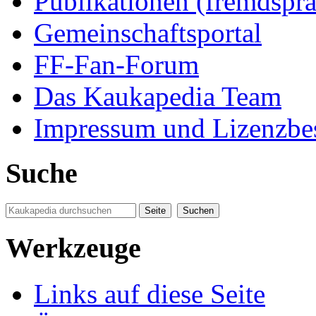
Publikationen (fremdspra
Gemeinschaftsportal
FF-Fan-Forum
Das Kaukapedia Team
Impressum und Lizenzb
Suche
Werkzeuge
Links auf diese Seite