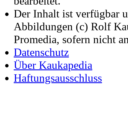
bearbeitet.
Der Inhalt ist verfügbar 
Abbildungen (c) Rolf K
Promedia, sofern nicht a
Datenschutz
Über Kaukapedia
Haftungsausschluss