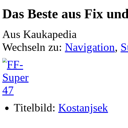
Das Beste aus Fix und
Aus Kaukapedia
Wechseln zu:
Navigation
,
S
Titelbild:
Kostanjsek