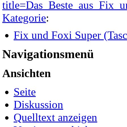
title=Das_Beste_aus_Fix_
Kategorie
:
Fix und Foxi Super (Tas
Navigationsmenü
Ansichten
Seite
Diskussion
Quelltext anzeigen