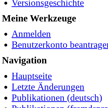
Versionsgeschichte
Meine Werkzeuge
Anmelden
Benutzerkonto beantrage
Navigation
Hauptseite
Letzte Änderungen
Publikationen (deutsch)