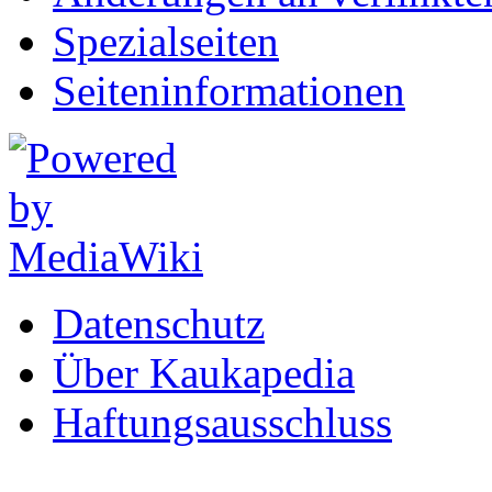
Spezialseiten
Seiten­informationen
Datenschutz
Über Kaukapedia
Haftungsausschluss