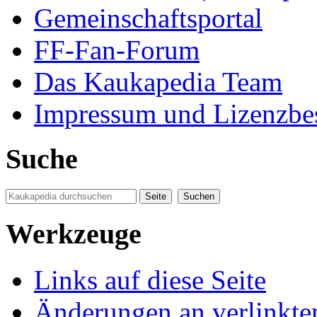
Gemeinschaftsportal
FF-Fan-Forum
Das Kaukapedia Team
Impressum und Lizenzb
Suche
Werkzeuge
Links auf diese Seite
Änderungen an verlinkte