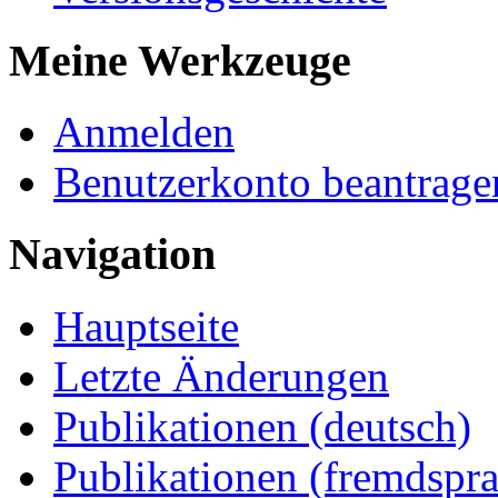
Meine Werkzeuge
Anmelden
Benutzerkonto beantrage
Navigation
Hauptseite
Letzte Änderungen
Publikationen (deutsch)
Publikationen (fremdspra