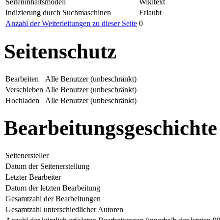
Seiteninhaltsmodell
Wikitext
Indizierung durch Suchmaschinen
Erlaubt
Anzahl der Weiterleitungen zu dieser Seite
0
Seitenschutz
Bearbeiten
Alle Benutzer (unbeschränkt)
Verschieben
Alle Benutzer (unbeschränkt)
Hochladen
Alle Benutzer (unbeschränkt)
Bearbeitungsgeschichte
Seitenersteller
Datum der Seitenerstellung
Letzter Bearbeiter
Datum der letzten Bearbeitung
Gesamtzahl der Bearbeitungen
Gesamtzahl unterschiedlicher Autoren