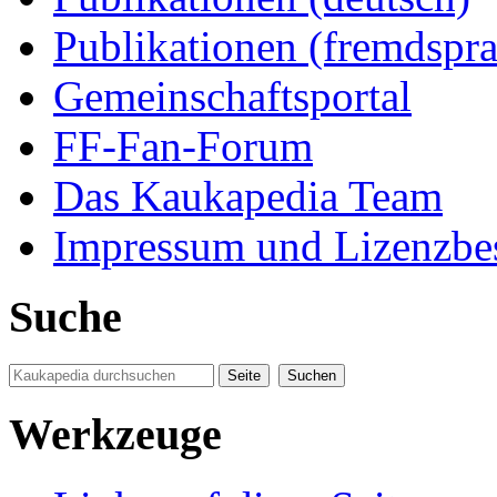
Publikationen (fremdspra
Gemeinschaftsportal
FF-Fan-Forum
Das Kaukapedia Team
Impressum und Lizenzb
Suche
Werkzeuge