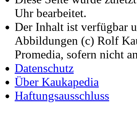
Uhr bearbeitet.
Der Inhalt ist verfügbar 
Abbildungen (c) Rolf K
Promedia, sofern nicht a
Datenschutz
Über Kaukapedia
Haftungsausschluss