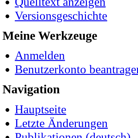
Quelltext anzeigen
Versionsgeschichte
Meine Werkzeuge
Anmelden
Benutzerkonto beantrage
Navigation
Hauptseite
Letzte Änderungen
Publikationen (deutsch)