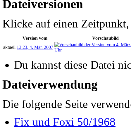
Dateiversionen
Klicke auf einen Zeitpunkt,
Version vom
Vorschaubild
aktuell
13:23, 4. Mär. 2007
Du kannst diese Datei ni
Dateiverwendung
Die folgende Seite verwende
Fix und Foxi 50/1968