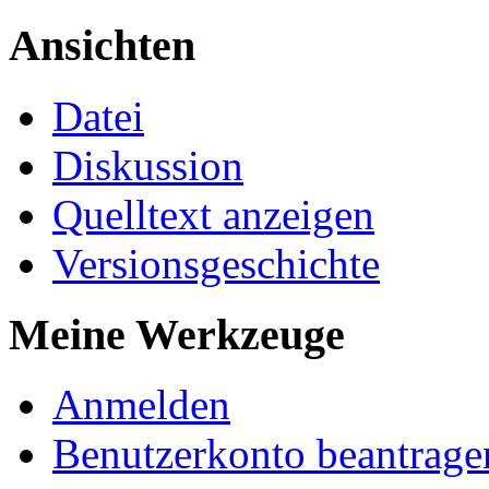
Ansichten
Datei
Diskussion
Quelltext anzeigen
Versionsgeschichte
Meine Werkzeuge
Anmelden
Benutzerkonto beantrage