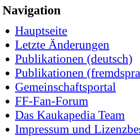
Navigation
Hauptseite
Letzte Änderungen
Publikationen (deutsch)
Publikationen (fremdspra
Gemeinschaftsportal
FF-Fan-Forum
Das Kaukapedia Team
Impressum und Lizenzb