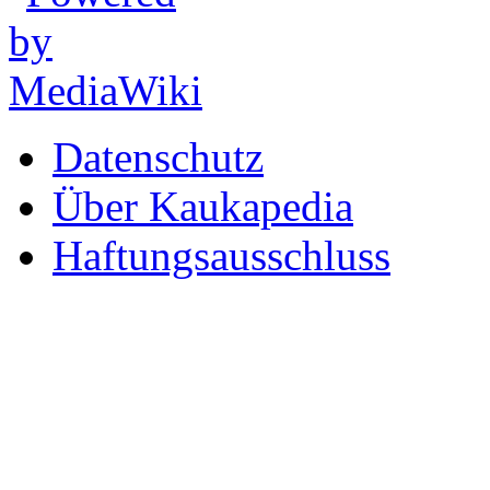
Datenschutz
Über Kaukapedia
Haftungsausschluss