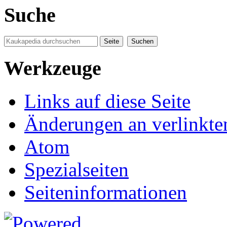
Suche
Werkzeuge
Links auf diese Seite
Änderungen an verlinkte
Atom
Spezialseiten
Seiten­informationen