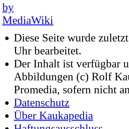
Diese Seite wurde zuletz
Uhr bearbeitet.
Der Inhalt ist verfügbar 
Abbildungen (c) Rolf K
Promedia, sofern nicht a
Datenschutz
Über Kaukapedia
Haftungsausschluss