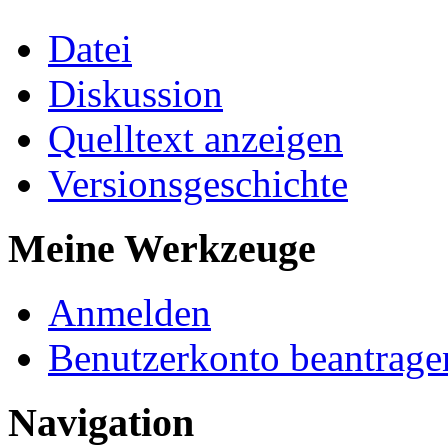
Datei
Diskussion
Quelltext anzeigen
Versionsgeschichte
Meine Werkzeuge
Anmelden
Benutzerkonto beantrage
Navigation