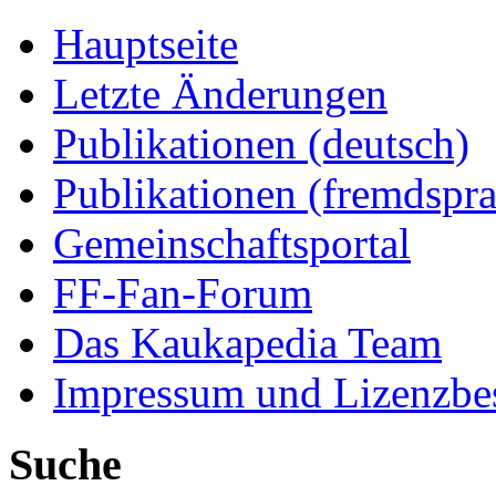
Hauptseite
Letzte Änderungen
Publikationen (deutsch)
Publikationen (fremdspra
Gemeinschaftsportal
FF-Fan-Forum
Das Kaukapedia Team
Impressum und Lizenzb
Suche