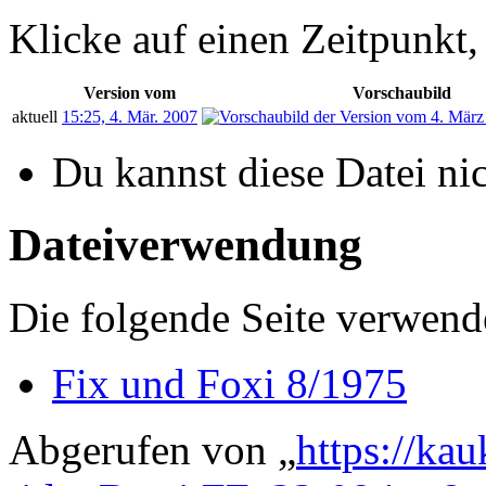
Klicke auf einen Zeitpunkt,
Version vom
Vorschaubild
aktuell
15:25, 4. Mär. 2007
Du kannst diese Datei ni
Dateiverwendung
Die folgende Seite verwende
Fix und Foxi 8/1975
Abgerufen von „
https://ka