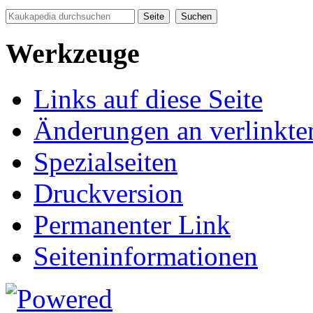
Werkzeuge
Links auf diese Seite
Änderungen an verlinkte
Spezialseiten
Druckversion
Permanenter Link
Seiten­informationen