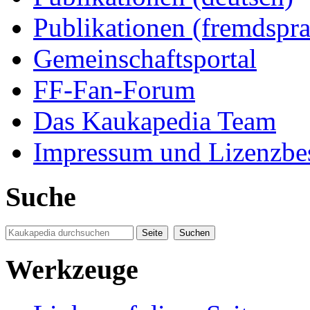
Publikationen (fremdspra
Gemeinschaftsportal
FF-Fan-Forum
Das Kaukapedia Team
Impressum und Lizenzb
Suche
Werkzeuge