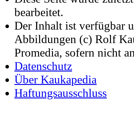
bearbeitet.
Der Inhalt ist verfügbar 
Abbildungen (c) Rolf K
Promedia, sofern nicht a
Datenschutz
Über Kaukapedia
Haftungsausschluss