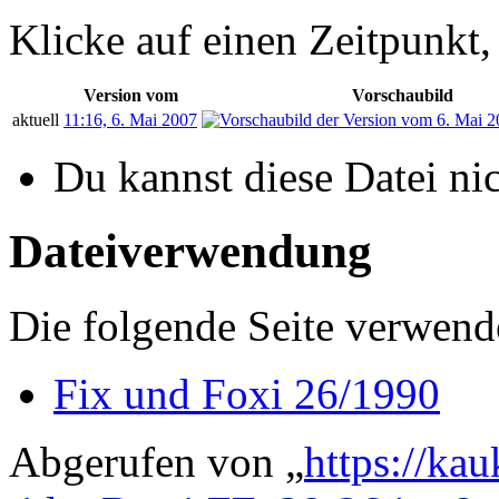
Klicke auf einen Zeitpunkt,
Version vom
Vorschaubild
aktuell
11:16, 6. Mai 2007
Du kannst diese Datei ni
Dateiverwendung
Die folgende Seite verwende
Fix und Foxi 26/1990
Abgerufen von „
https://ka