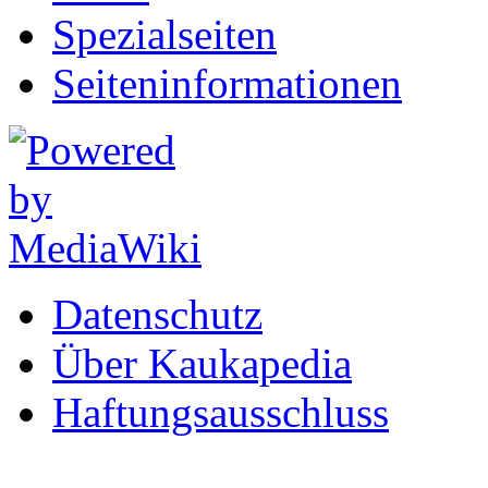
Spezialseiten
Seiten­informationen
Datenschutz
Über Kaukapedia
Haftungsausschluss