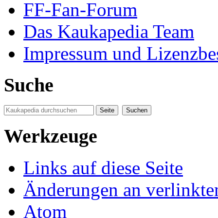
FF-Fan-Forum
Das Kaukapedia Team
Impressum und Lizenzb
Suche
Werkzeuge
Links auf diese Seite
Änderungen an verlinkte
Atom