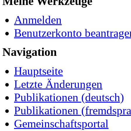
Meine Werkzeuge
Anmelden
Benutzerkonto beantrage
Navigation
Hauptseite
Letzte Änderungen
Publikationen (deutsch)
Publikationen (fremdspra
Gemeinschaftsportal