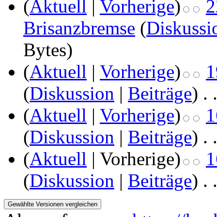
(
Aktuell
|
Vorherige
)
2
Brisanzbremse
(
Diskussi
Bytes)
(
Aktuell
|
Vorherige
)
1
(
Diskussion
|
Beiträge
)
‎
. 
(
Aktuell
|
Vorherige
)
1
(
Diskussion
|
Beiträge
)
‎
. 
(
Aktuell
| Vorherige)
1
(
Diskussion
|
Beiträge
)
‎
. 