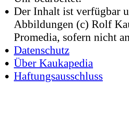
Der Inhalt ist verfügbar 
Abbildungen (c) Rolf K
Promedia, sofern nicht a
Datenschutz
Über Kaukapedia
Haftungsausschluss