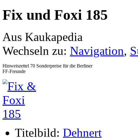
Fix und Foxi 185
Aus Kaukapedia
Wechseln zu:
Navigation
,
S
Hinweiszettel 70 Sonderpreise für die Berliner
FF-Freunde
Titelbild:
Dehnert