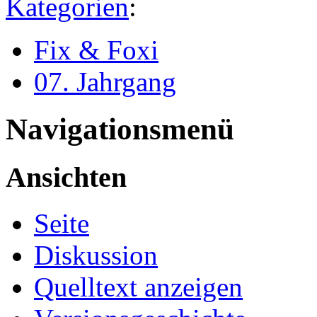
Kategorien
:
Fix & Foxi
07. Jahrgang
Navigationsmenü
Ansichten
Seite
Diskussion
Quelltext anzeigen