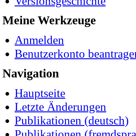
Versionsgeschichte
Meine Werkzeuge
Anmelden
Benutzerkonto beantrage
Navigation
Hauptseite
Letzte Änderungen
Publikationen (deutsch)
Publikationen (fremdspra