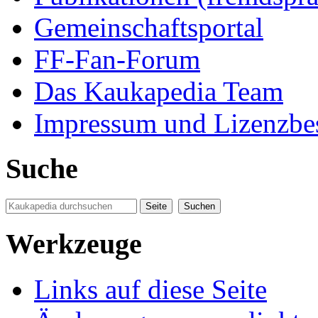
Gemeinschaftsportal
FF-Fan-Forum
Das Kaukapedia Team
Impressum und Lizenzb
Suche
Werkzeuge
Links auf diese Seite