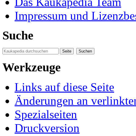
Das Kaukapedia Team
Impressum und Lizenzb
Suche
Werkzeuge
Links auf diese Seite
Änderungen an verlinkte
Spezialseiten
Druckversion