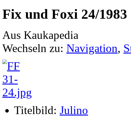
Fix und Foxi 24/1983
Aus Kaukapedia
Wechseln zu:
Navigation
,
S
Titelbild:
Julino