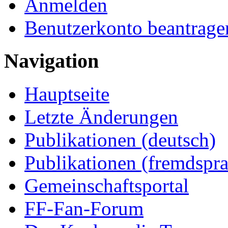
Anmelden
Benutzerkonto beantrage
Navigation
Hauptseite
Letzte Änderungen
Publikationen (deutsch)
Publikationen (fremdspra
Gemeinschaftsportal
FF-Fan-Forum