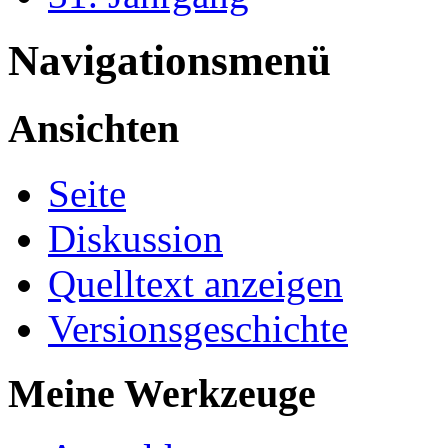
Navigationsmenü
Ansichten
Seite
Diskussion
Quelltext anzeigen
Versionsgeschichte
Meine Werkzeuge