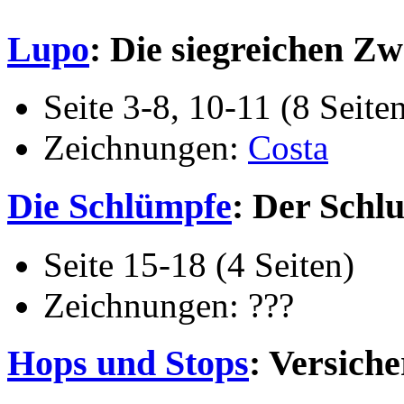
Lupo
: Die siegreichen Zw
Seite 3-8, 10-11 (8 Seite
Zeichnungen:
Costa
Die Schlümpfe
: Der Schl
Seite 15-18 (4 Seiten)
Zeichnungen: ???
Hops und Stops
: Versich