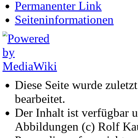
Permanenter Link
Seiten­informationen
Diese Seite wurde zuletz
bearbeitet.
Der Inhalt ist verfügbar 
Abbildungen (c) Rolf K