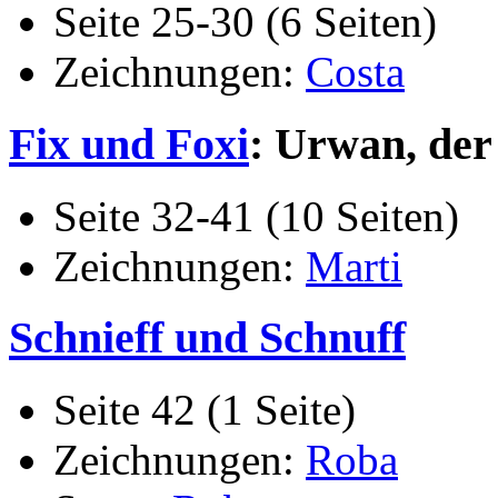
Seite 25-30 (6 Seiten)
Zeichnungen:
Costa
Fix und Foxi
: Urwan, der
Seite 32-41 (10 Seiten)
Zeichnungen:
Marti
Schnieff und Schnuff
Seite 42 (1 Seite)
Zeichnungen:
Roba