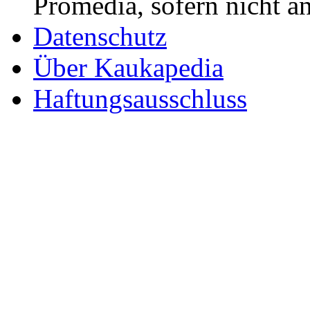
Promedia, sofern nicht a
Datenschutz
Über Kaukapedia
Haftungsausschluss