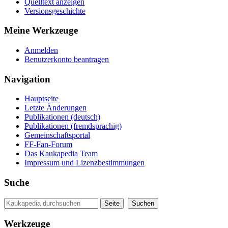
Quelltext anzeigen
Versionsgeschichte
Meine Werkzeuge
Anmelden
Benutzerkonto beantragen
Navigation
Hauptseite
Letzte Änderungen
Publikationen (deutsch)
Publikationen (fremdsprachig)
Gemeinschaftsportal
FF-Fan-Forum
Das Kaukapedia Team
Impressum und Lizenzbestimmungen
Suche
Werkzeuge