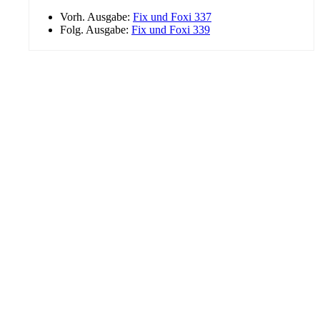
Vorh. Ausgabe:
Fix und Foxi 337
Folg. Ausgabe:
Fix und Foxi 339