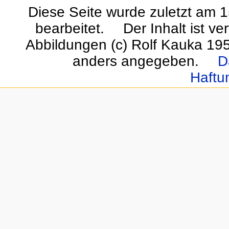
Diese Seite wurde zuletzt am 
bearbeitet.
Der Inhalt ist ve
Abbildungen (c) Rolf Kauka 19
anders angegeben.
D
Haftu