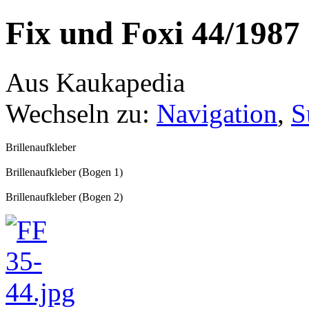
Fix und Foxi 44/1987
Aus Kaukapedia
Wechseln zu:
Navigation
,
S
Brillenaufkleber
Brillenaufkleber (Bogen 1)
Brillenaufkleber (Bogen 2)