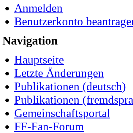
Anmelden
Benutzerkonto beantrage
Navigation
Hauptseite
Letzte Änderungen
Publikationen (deutsch)
Publikationen (fremdspra
Gemeinschaftsportal
FF-Fan-Forum