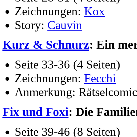
Zeichnungen:
Kox
Story:
Cauvin
Kurz & Schnurz
: Ein me
Seite 33-36 (4 Seiten)
Zeichnungen:
Fecchi
Anmerkung: Rätselcomic
Fix und Foxi
: Die Familie
Seite 39-46 (8 Seiten)