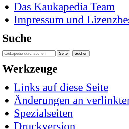
Das Kaukapedia Team
Impressum und Lizenzb
Suche
Werkzeuge
Links auf diese Seite
Änderungen an verlinkte
Spezialseiten
Druckversion