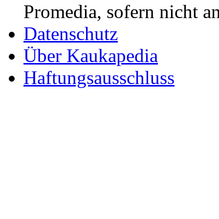
Promedia, sofern nicht a
Datenschutz
Über Kaukapedia
Haftungsausschluss