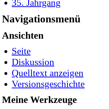
35. Jahrgang
Navigationsmenü
Ansichten
Seite
Diskussion
Quelltext anzeigen
Versionsgeschichte
Meine Werkzeuge