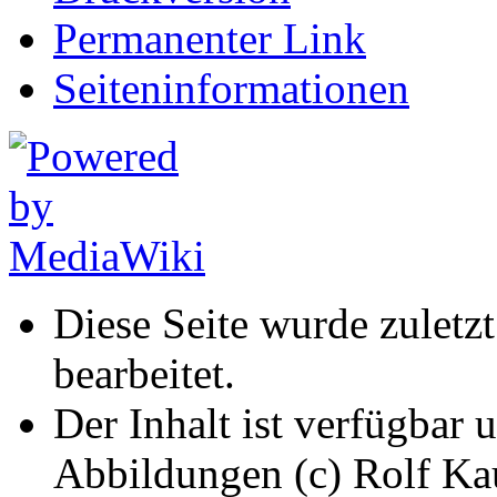
Permanenter Link
Seiten­informationen
Diese Seite wurde zuletz
bearbeitet.
Der Inhalt ist verfügbar 
Abbildungen (c) Rolf K