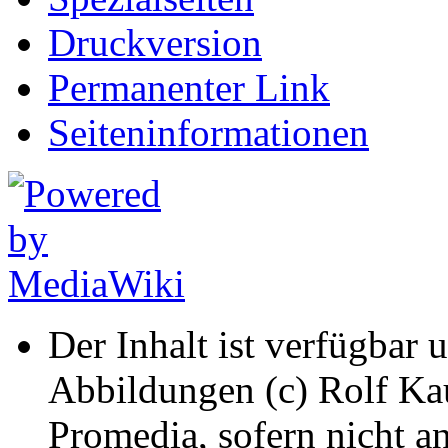
Druckversion
Permanenter Link
Seiten­informationen
Der Inhalt ist verfügbar 
Abbildungen (c) Rolf K
Promedia, sofern nicht a