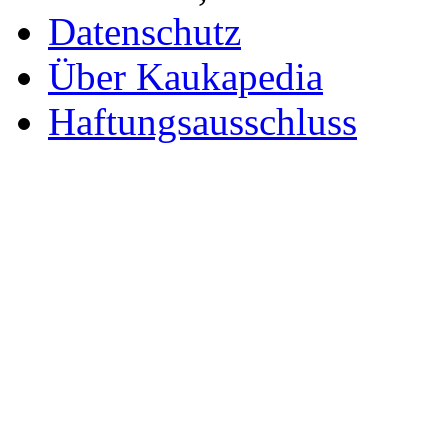
Datenschutz
Über Kaukapedia
Haftungsausschluss