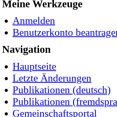
Meine Werkzeuge
Anmelden
Benutzerkonto beantrage
Navigation
Hauptseite
Letzte Änderungen
Publikationen (deutsch)
Publikationen (fremdspra
Gemeinschaftsportal