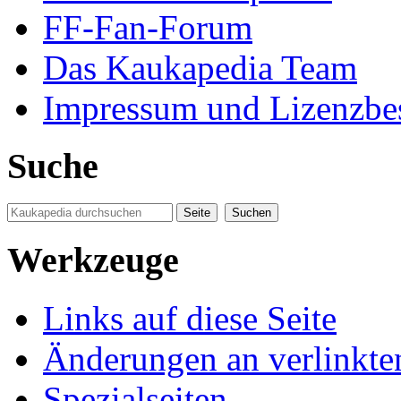
FF-Fan-Forum
Das Kaukapedia Team
Impressum und Lizenzb
Suche
Werkzeuge
Links auf diese Seite
Änderungen an verlinkte
Spezialseiten