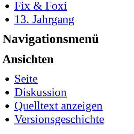
Fix & Foxi
13. Jahrgang
Navigationsmenü
Ansichten
Seite
Diskussion
Quelltext anzeigen
Versionsgeschichte