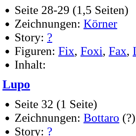
Seite 28-29 (1,5 Seiten)
Zeichnungen:
Körner
Story:
?
Figuren:
Fix
,
Foxi
,
Fax
,
Inhalt:
Lupo
Seite 32 (1 Seite)
Zeichnungen:
Bottaro
(?)
Story:
?