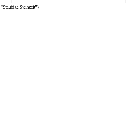
 "Staubige Steinzeit")