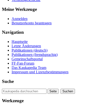
Meine Werkzeuge
Anmelden
Benutzerkonto beantragen
Navigation
Hauptseite
Letzte Änderungen
Publikationen (deutsch)
Publikationen (fremdsprachig)
Gemeinschaftsportal
FF-Fan-Forum
Das Kaukapedia Team
Impressum und Lizenzbestimmungen
Suche
Werkzeuge