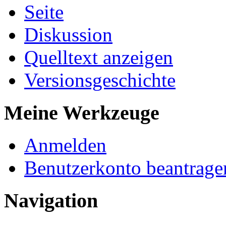
Seite
Diskussion
Quelltext anzeigen
Versionsgeschichte
Meine Werkzeuge
Anmelden
Benutzerkonto beantrage
Navigation