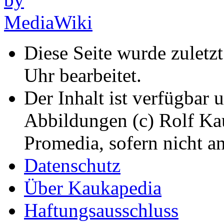
Diese Seite wurde zulet
Uhr bearbeitet.
Der Inhalt ist verfügbar 
Abbildungen (c) Rolf K
Promedia, sofern nicht a
Datenschutz
Über Kaukapedia
Haftungsausschluss