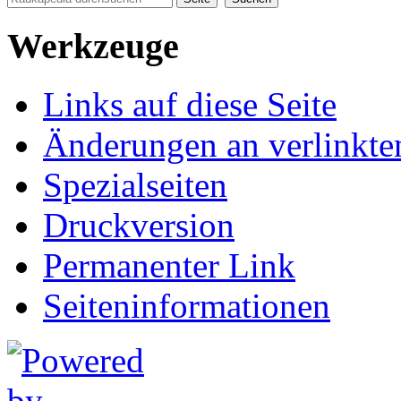
Werkzeuge
Links auf diese Seite
Änderungen an verlinkte
Spezialseiten
Druckversion
Permanenter Link
Seiten­informationen