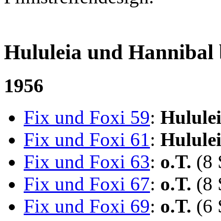
Hululeia und Hannibal
1956
Fix und Foxi 59
:
Hulule
Fix und Foxi 61
:
Hulule
Fix und Foxi 63
:
o.T.
(8 
Fix und Foxi 67
:
o.T.
(8 
Fix und Foxi 69
:
o.T.
(6 