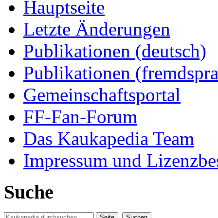
Hauptseite
Letzte Änderungen
Publikationen (deutsch)
Publikationen (fremdspra
Gemeinschaftsportal
FF-Fan-Forum
Das Kaukapedia Team
Impressum und Lizenzb
Suche