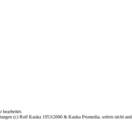
 bearbeitet.
bildungen (c) Rolf Kauka 1953/2000 & Kauka Promedia, sofern nicht an