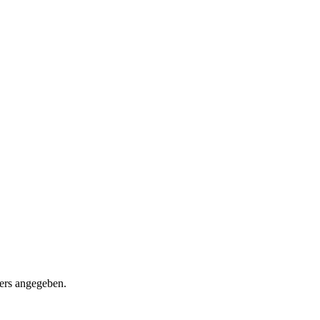
ders angegeben.