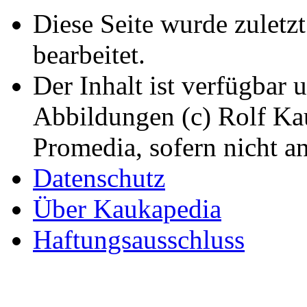
Diese Seite wurde zuletz
bearbeitet.
Der Inhalt ist verfügbar 
Abbildungen (c) Rolf K
Promedia, sofern nicht a
Datenschutz
Über Kaukapedia
Haftungsausschluss