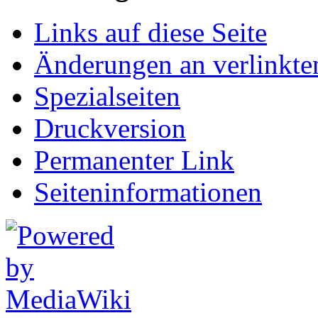
Links auf diese Seite
Änderungen an verlinkte
Spezialseiten
Druckversion
Permanenter Link
Seiten­informationen