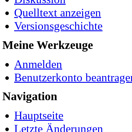
Quelltext anzeigen
Versionsgeschichte
Meine Werkzeuge
Anmelden
Benutzerkonto beantrage
Navigation
Hauptseite
Letzte Änderungen