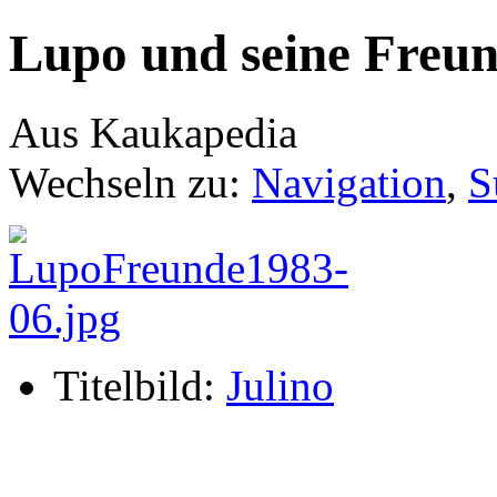
Lupo und seine Freun
Aus Kaukapedia
Wechseln zu:
Navigation
,
S
Titelbild:
Julino