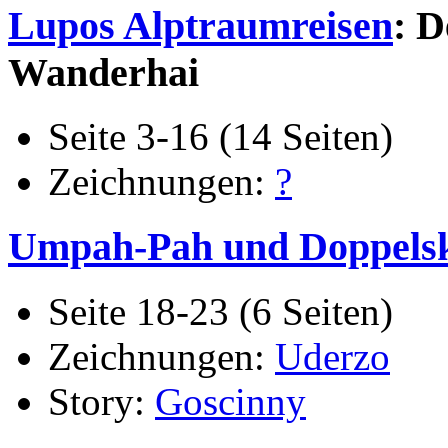
Lupos Alptraumreisen
: D
Wanderhai
Seite 3-16 (14 Seiten)
Zeichnungen:
?
Umpah-Pah und Doppels
Seite 18-23 (6 Seiten)
Zeichnungen:
Uderzo
Story:
Goscinny