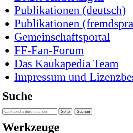
Publikationen (deutsch)
Publikationen (fremdspra
Gemeinschaftsportal
FF-Fan-Forum
Das Kaukapedia Team
Impressum und Lizenzb
Suche
Werkzeuge