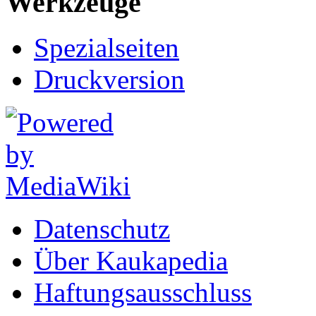
Werkzeuge
Spezialseiten
Druckversion
Datenschutz
Über Kaukapedia
Haftungsausschluss