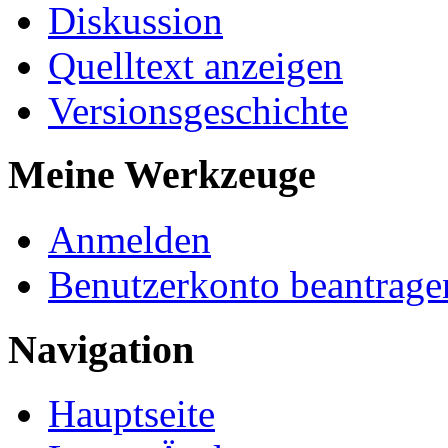
Diskussion
Quelltext anzeigen
Versionsgeschichte
Meine Werkzeuge
Anmelden
Benutzerkonto beantrage
Navigation
Hauptseite