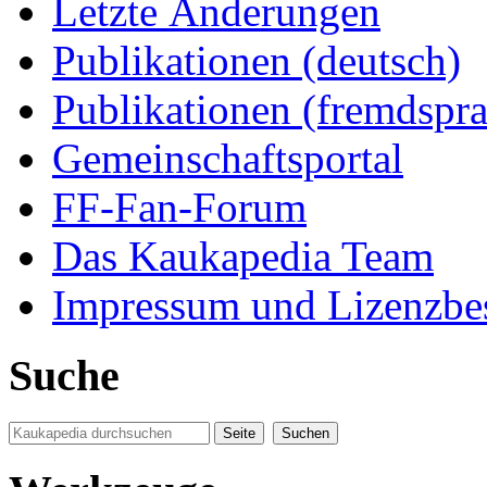
Letzte Änderungen
Publikationen (deutsch)
Publikationen (fremdspra
Gemeinschaftsportal
FF-Fan-Forum
Das Kaukapedia Team
Impressum und Lizenzb
Suche