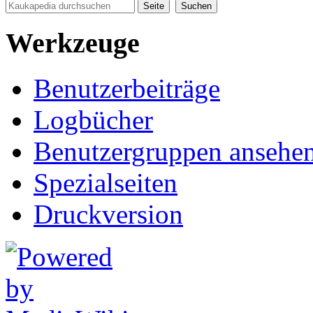
Werkzeuge
Benutzerbeiträge
Logbücher
Benutzergruppen ansehe
Spezialseiten
Druckversion