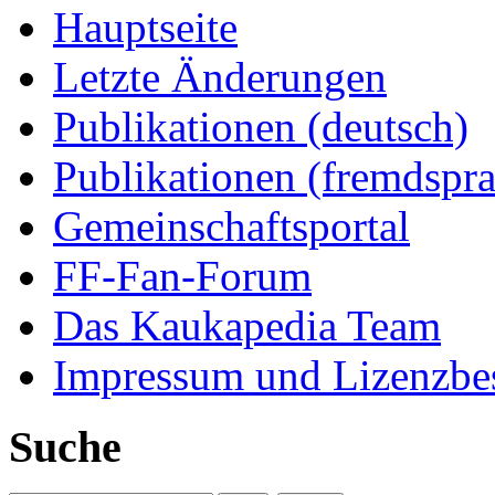
Hauptseite
Letzte Änderungen
Publikationen (deutsch)
Publikationen (fremdspra
Gemeinschaftsportal
FF-Fan-Forum
Das Kaukapedia Team
Impressum und Lizenzb
Suche