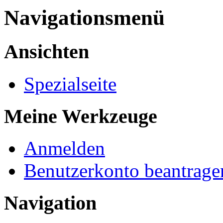
Navigationsmenü
Ansichten
Spezialseite
Meine Werkzeuge
Anmelden
Benutzerkonto beantrage
Navigation