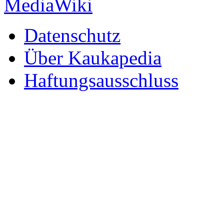
Datenschutz
Über Kaukapedia
Haftungsausschluss