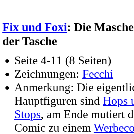
Fix und Foxi
: Die Masche
der Tasche
Seite 4-11 (8 Seiten)
Zeichnungen:
Fecchi
Anmerkung: Die eigentli
Hauptfiguren sind
Hops 
Stops
, am Ende mutiert d
Comic zu einem
Werbec