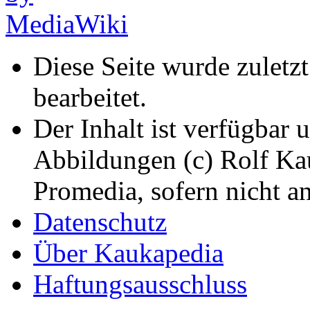
Diese Seite wurde zulet
bearbeitet.
Der Inhalt ist verfügbar 
Abbildungen (c) Rolf K
Promedia, sofern nicht a
Datenschutz
Über Kaukapedia
Haftungsausschluss