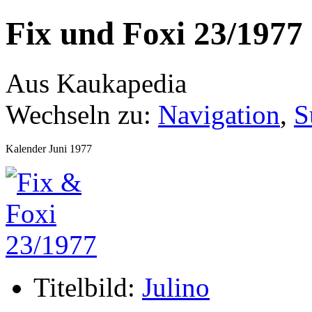
Fix und Foxi 23/1977
Aus Kaukapedia
Wechseln zu:
Navigation
,
S
Kalender Juni 1977
Titelbild:
Julino