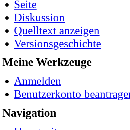
Seite
Diskussion
Quelltext anzeigen
Versionsgeschichte
Meine Werkzeuge
Anmelden
Benutzerkonto beantrage
Navigation