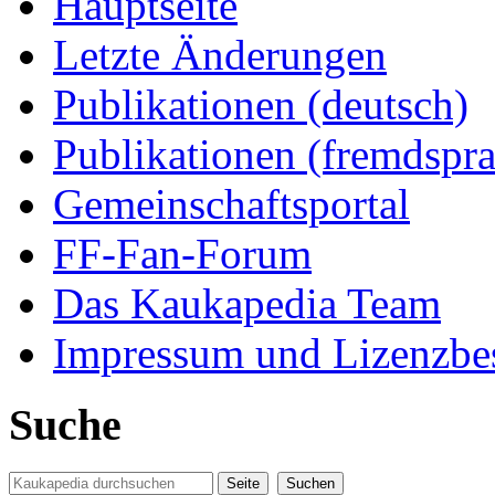
Hauptseite
Letzte Änderungen
Publikationen (deutsch)
Publikationen (fremdspra
Gemeinschaftsportal
FF-Fan-Forum
Das Kaukapedia Team
Impressum und Lizenzb
Suche