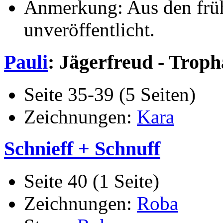
Anmerkung: Aus den früh
unveröffentlicht.
Pauli
: Jägerfreud - Troph
Seite 35-39 (5 Seiten)
Zeichnungen:
Kara
Schnieff + Schnuff
Seite 40 (1 Seite)
Zeichnungen:
Roba