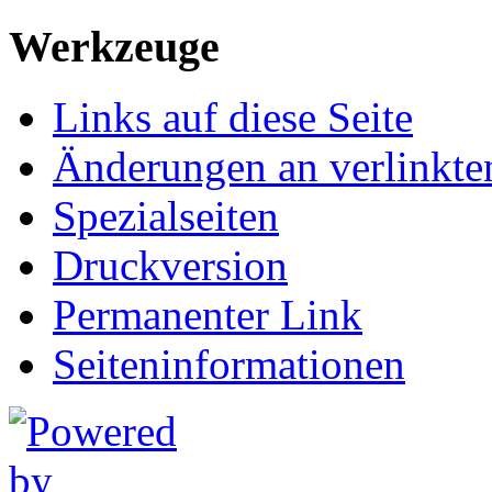
Werkzeuge
Links auf diese Seite
Änderungen an verlinkte
Spezialseiten
Druckversion
Permanenter Link
Seiten­informationen