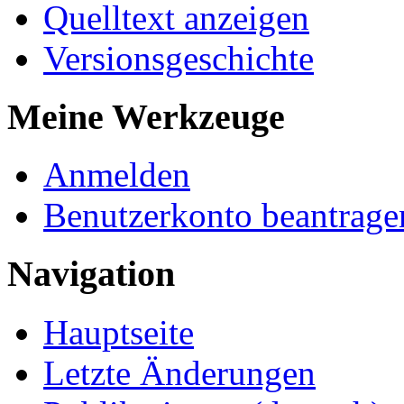
Quelltext anzeigen
Versionsgeschichte
Meine Werkzeuge
Anmelden
Benutzerkonto beantrage
Navigation
Hauptseite
Letzte Änderungen