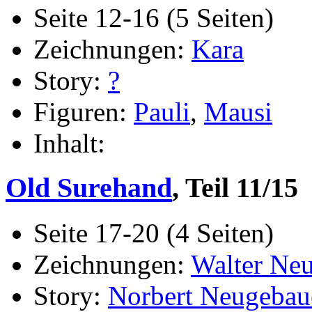
Seite 12-16 (5 Seiten)
Zeichnungen:
Kara
Story:
?
Figuren:
Pauli
,
Mausi
Inhalt:
Old Surehand
, Teil 11/15
Seite 17-20 (4 Seiten)
Zeichnungen:
Walter Ne
Story:
Norbert Neugebau