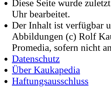
Diese Seite wurde zuletz
Uhr bearbeitet.
Der Inhalt ist verfügbar 
Abbildungen (c) Rolf K
Promedia, sofern nicht a
Datenschutz
Über Kaukapedia
Haftungsausschluss