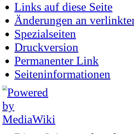
Links auf diese Seite
Änderungen an verlinkte
Spezialseiten
Druckversion
Permanenter Link
Seiten­informationen