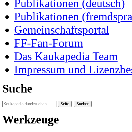
Publikationen (deutsch)
Publikationen (fremdspra
Gemeinschaftsportal
FF-Fan-Forum
Das Kaukapedia Team
Impressum und Lizenzb
Suche
Werkzeuge