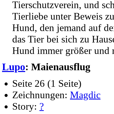
Tierschutzverein, und sch
Tierliebe unter Beweis zu 
Hund, den jemand auf der
das Tier bei sich zu Haus
Hund immer größer und ric
Lupo
: Maienausflug
Seite 26 (1 Seite)
Zeichnungen:
Magdic
Story:
?