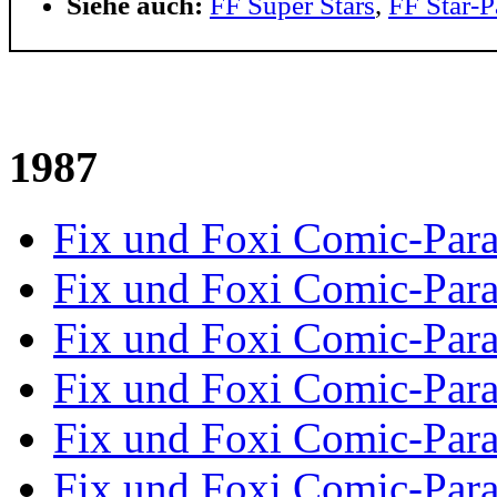
Siehe auch:
FF Super Stars
,
FF Star-P
1987
Fix und Foxi Comic-Par
Fix und Foxi Comic-Par
Fix und Foxi Comic-Par
Fix und Foxi Comic-Par
Fix und Foxi Comic-Par
Fix und Foxi Comic-Par