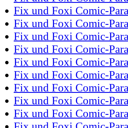
Fix und Foxi Comic-Par
Fix und Foxi Comic-Par
Fix und Foxi Comic-Par
Fix und Foxi Comic-Par
Fix und Foxi Comic-Par
Fix und Foxi Comic-Par
Fix und Foxi Comic-Par
Fix und Foxi Comic-Par
Fix und Foxi Comic-Par
Fix und Foxi Comic-Par