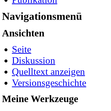
Navigationsmenü
Ansichten
Seite
Diskussion
Quelltext anzeigen
Versionsgeschichte
Meine Werkzeuge