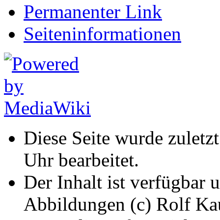
Permanenter Link
Seiten­informationen
Diese Seite wurde zuletz
Uhr bearbeitet.
Der Inhalt ist verfügbar 
Abbildungen (c) Rolf K