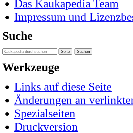
Das Kaukapedia Team
Impressum und Lizenzb
Suche
Werkzeuge
Links auf diese Seite
Änderungen an verlinkte
Spezialseiten
Druckversion