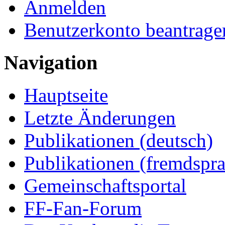
Anmelden
Benutzerkonto beantrage
Navigation
Hauptseite
Letzte Änderungen
Publikationen (deutsch)
Publikationen (fremdspra
Gemeinschaftsportal
FF-Fan-Forum