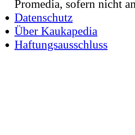
Promedia, sofern nicht a
Datenschutz
Über Kaukapedia
Haftungsausschluss