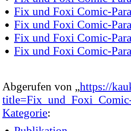
Fix und Foxi Comic-Par
Fix und Foxi Comic-Par
Fix und Foxi Comic-Par
Fix und Foxi Comic-Par
Abgerufen von „
https://ka
title=Fix_und_Foxi_Comic
Kategorie
:
Publikation