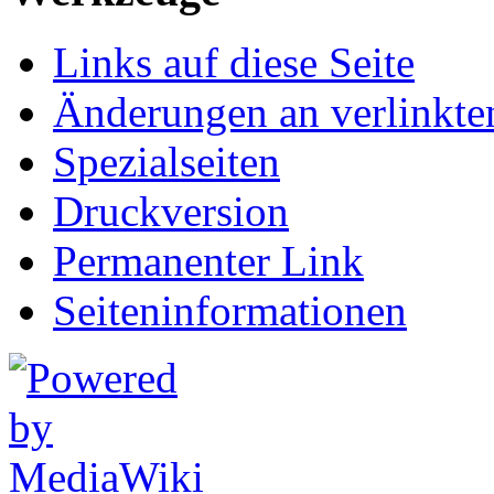
Links auf diese Seite
Änderungen an verlinkte
Spezialseiten
Druckversion
Permanenter Link
Seiten­informationen