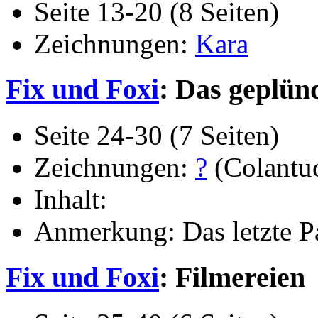
Seite 13-20 (8 Seiten)
Zeichnungen:
Kara
Fix und Foxi
: Das geplün
Seite 24-30 (7 Seiten)
Zeichnungen:
?
(Colantu
Inhalt:
Anmerkung: Das letzte P
Fix und Foxi
: Filmereien