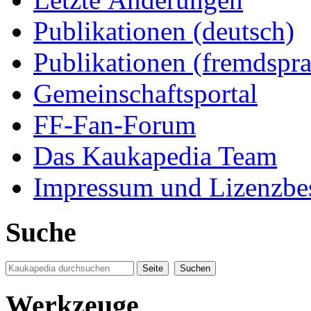
Publikationen (deutsch)
Publikationen (fremdspra
Gemeinschaftsportal
FF-Fan-Forum
Das Kaukapedia Team
Impressum und Lizenzb
Suche
Werkzeuge