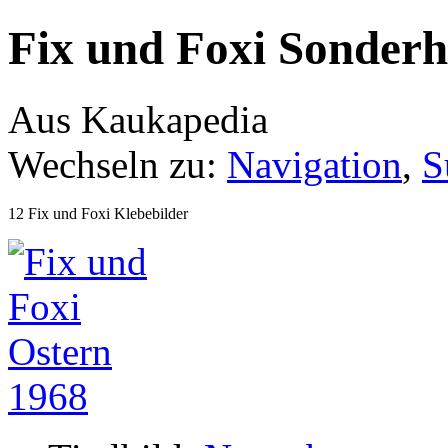
Fix und Foxi Sonderh
Aus Kaukapedia
Wechseln zu:
Navigation
,
S
12 Fix und Foxi Klebebilder