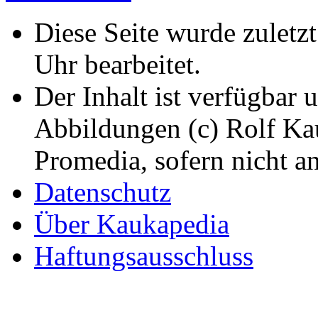
Diese Seite wurde zulet
Uhr bearbeitet.
Der Inhalt ist verfügbar 
Abbildungen (c) Rolf K
Promedia, sofern nicht a
Datenschutz
Über Kaukapedia
Haftungsausschluss