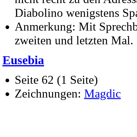
Diabolino wenigstens Spa
Anmerkung: Mit Sprechbl
zweiten und letzten Mal.
Eusebia
Seite 62 (1 Seite)
Zeichnungen:
Magdic