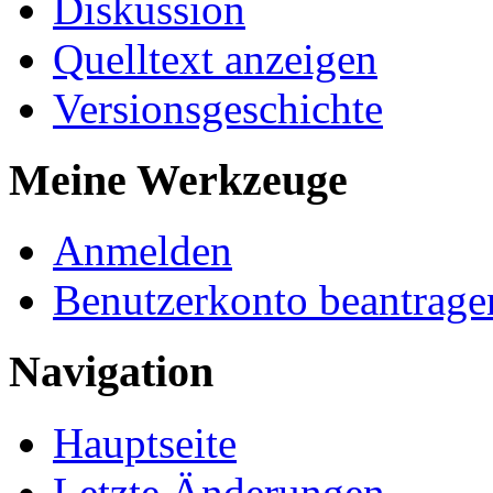
Diskussion
Quelltext anzeigen
Versionsgeschichte
Meine Werkzeuge
Anmelden
Benutzerkonto beantrage
Navigation
Hauptseite
Letzte Änderungen