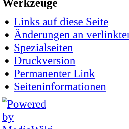
Werkzeuge
Links auf diese Seite
Änderungen an verlinkte
Spezialseiten
Druckversion
Permanenter Link
Seiten­informationen