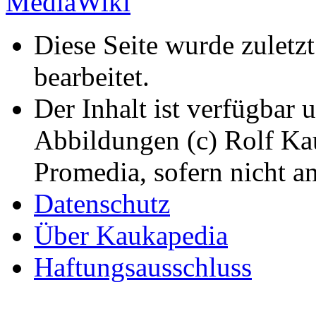
Diese Seite wurde zuletz
bearbeitet.
Der Inhalt ist verfügbar 
Abbildungen (c) Rolf K
Promedia, sofern nicht a
Datenschutz
Über Kaukapedia
Haftungsausschluss