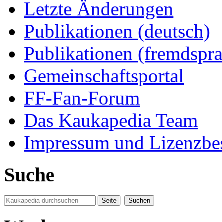
Letzte Änderungen
Publikationen (deutsch)
Publikationen (fremdspra
Gemeinschaftsportal
FF-Fan-Forum
Das Kaukapedia Team
Impressum und Lizenzb
Suche