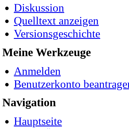
Diskussion
Quelltext anzeigen
Versionsgeschichte
Meine Werkzeuge
Anmelden
Benutzerkonto beantrage
Navigation
Hauptseite