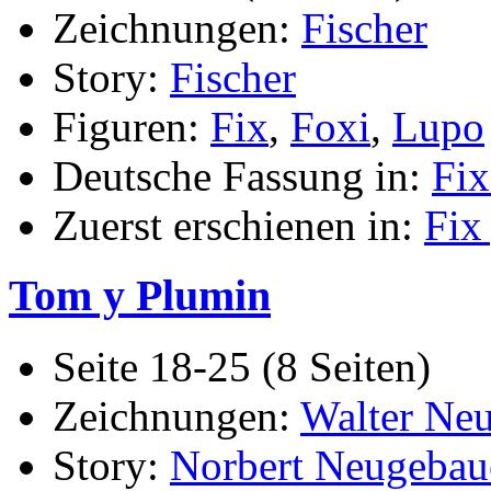
Zeichnungen:
Fischer
Story:
Fischer
Figuren:
Fix
,
Foxi
,
Lupo
Deutsche Fassung in:
Fix
Zuerst erschienen in:
Fix
Tom y Plumin
Seite 18-25 (8 Seiten)
Zeichnungen:
Walter Ne
Story:
Norbert Neugebau