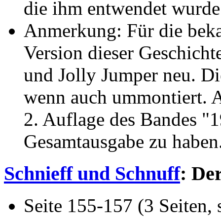
die ihm entwendet wurde
Anmerkung: Für die beka
Version dieser Geschicht
und Jolly Jumper neu. Di
wenn auch ummontiert. Au
2. Auflage des Bandes "
Gesamtausgabe zu haben
Schnieff und Schnuff
: De
Seite 155-157 (3 Seiten, 