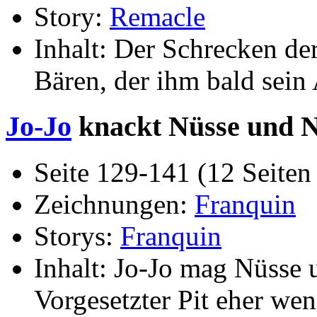
Story:
Remacle
Inhalt: Der Schrecken der
Bären, der ihm bald sein 
Jo-Jo
knackt Nüsse und 
Seite 129-141 (12 Seiten 
Zeichnungen:
Franquin
Storys:
Franquin
Inhalt: Jo-Jo mag Nüsse 
Vorgesetzter Pit eher wen