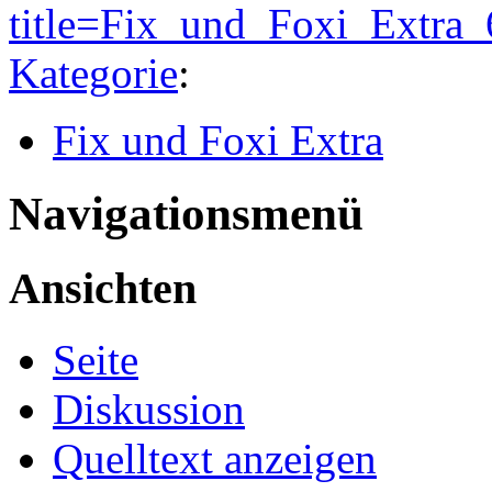
title=Fix_und_Foxi_Extra
Kategorie
:
Fix und Foxi Extra
Navigationsmenü
Ansichten
Seite
Diskussion
Quelltext anzeigen