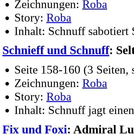
Zeichnungen:
Roba
Story:
Roba
Inhalt: Schnuff sabotiert
Schnieff und Schnuff
: Se
Seite 158-160 (3 Seiten, 
Zeichnungen:
Roba
Story:
Roba
Inhalt: Schnuff jagt eine
Fix und Foxi
: Admiral Lu