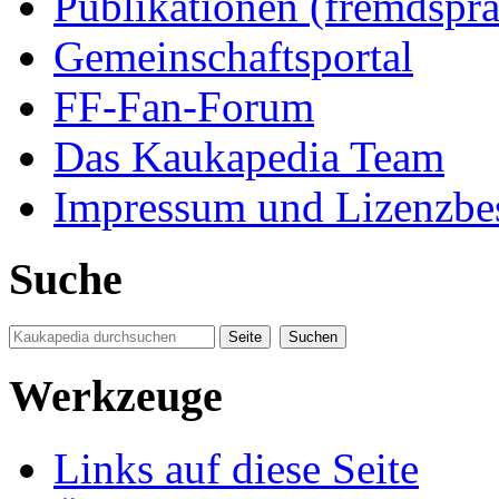
Publikationen (fremdspra
Gemeinschaftsportal
FF-Fan-Forum
Das Kaukapedia Team
Impressum und Lizenzb
Suche
Werkzeuge
Links auf diese Seite