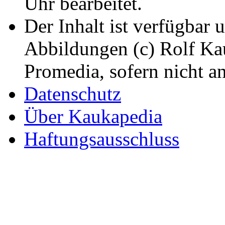
Uhr bearbeitet.
Der Inhalt ist verfügbar 
Abbildungen (c) Rolf K
Promedia, sofern nicht a
Datenschutz
Über Kaukapedia
Haftungsausschluss