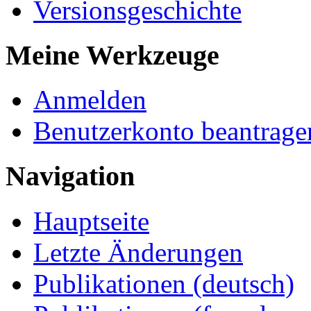
Versionsgeschichte
Meine Werkzeuge
Anmelden
Benutzerkonto beantrage
Navigation
Hauptseite
Letzte Änderungen
Publikationen (deutsch)