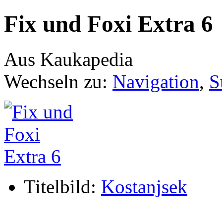
Fix und Foxi Extra 6
Aus Kaukapedia
Wechseln zu:
Navigation
,
S
Titelbild:
Kostanjsek