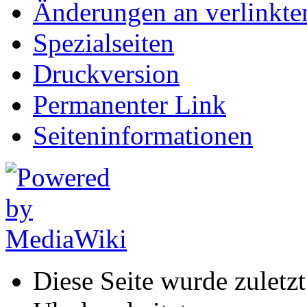
Änderungen an verlinkte
Spezialseiten
Druckversion
Permanenter Link
Seiten­informationen
Diese Seite wurde zuletz